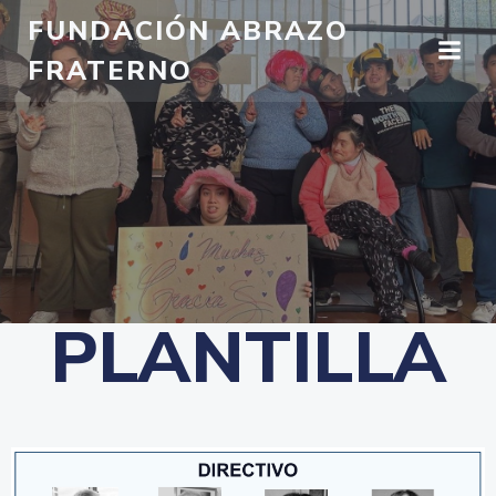
FUNDACIÓN ABRAZO
FRATERNO
PLANTILLA