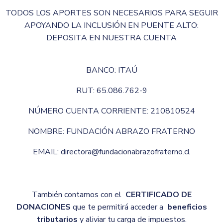
TODOS LOS APORTES SON NECESARIOS PARA SEGUIR
APOYANDO LA INCLUSIÓN EN PUENTE ALTO:
DEPOSITA EN NUESTRA CUENTA
BANCO: ITAÚ
RUT: 65.086.762-9
NÚMERO CUENTA CORRIENTE: 210810524
NOMBRE: FUNDACIÓN ABRAZO FRATERNO
EMAIL: directora@fundacionabrazofraterno.cl
También contamos con el
CERTIFICADO DE
DONACIONES
que te permitirá acceder a
beneficios
tributarios
y aliviar tu carga de impuestos.