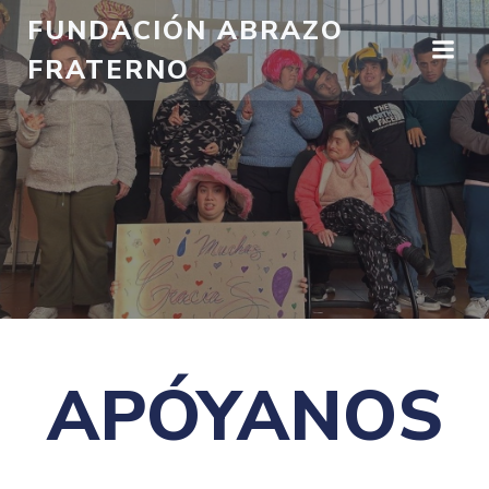
FUNDACIÓN ABRAZO
FRATERNO
APÓYANOS