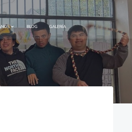
ANOS
BLOG
GALERÍA