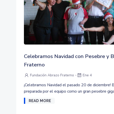
Celebramos Navidad con Pesebre y B
Fraterno
-
Fundación Abrazo Fraterno
Ene 4
¡Celebramos Navidad el pasado 20 de diciembre! 
preparada por el equipo como un gran pesebre giga
READ MORE