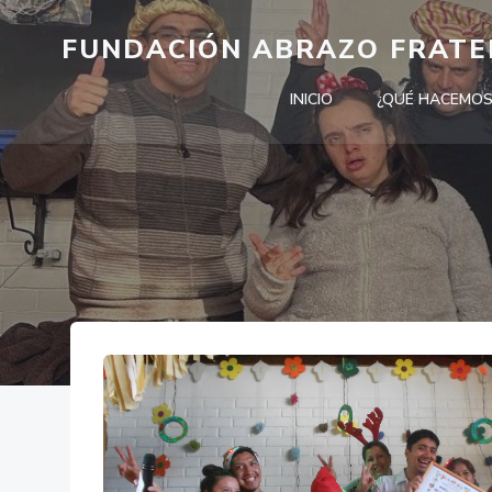
FUNDACIÓN ABRAZO FRAT
INICIO
¿QUÉ HACEMOS